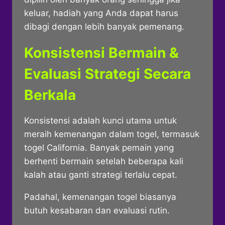
keluar, hadiah yang Anda dapat harus
dibagi dengan lebih banyak pemenang.
Konsistensi Bermain &
Evaluasi Strategi Secara
Berkala
Konsistensi adalah kunci utama untuk
meraih kemenangan dalam togel, termasuk
togel California. Banyak pemain yang
berhenti bermain setelah beberapa kali
kalah atau ganti strategi terlalu cepat.
Padahal, kemenangan togel biasanya
butuh kesabaran dan evaluasi rutin.