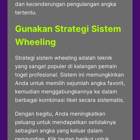
dan kecenderungan pengulangan angka
tertentu.
Gunakan Strategi Sistem
Wheeling
Strategi sistem wheeling adalah teknik
yang sangat populer di kalangan pemain
togel profesional. Sistem ini memungkinkan
Anda untuk memilih sejumlah angka favorit,
kemudian menggabungkannya ke dalam
berbagai kombinasi tiket secara sistematis.
Dengan begitu, Anda meningkatkan
peluang untuk mendapatkan setidaknya
sebagian angka yang keluar dalam
pengundian. Klik tautan berikut untuk