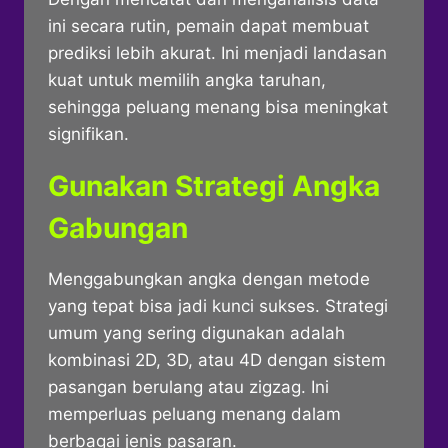
ini secara rutin, pemain dapat membuat
prediksi lebih akurat. Ini menjadi landasan
kuat untuk memilih angka taruhan,
sehingga peluang menang bisa meningkat
signifikan.
Gunakan Strategi Angka
Gabungan
Menggabungkan angka dengan metode
yang tepat bisa jadi kunci sukses. Strategi
umum yang sering digunakan adalah
kombinasi 2D, 3D, atau 4D dengan sistem
pasangan berulang atau zigzag. Ini
memperluas peluang menang dalam
berbagai jenis pasaran.