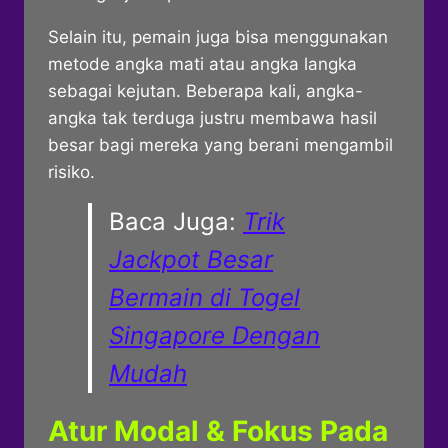
Selain itu, pemain juga bisa menggunakan
metode angka mati atau angka langka
sebagai kejutan. Beberapa kali, angka-
angka tak terduga justru membawa hasil
besar bagi mereka yang berani mengambil
risiko.
Baca Juga:
Trik
Jackpot Besar
Bermain di Togel
Singapore Dengan
Mudah
Atur Modal & Fokus Pada