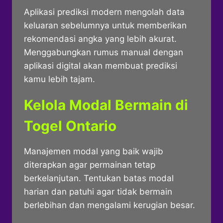
Aplikasi prediksi modern mengolah data
keluaran sebelumnya untuk memberikan
rekomendasi angka yang lebih akurat.
Menggabungkan rumus manual dengan
aplikasi digital akan membuat prediksi
kamu lebih tajam.
Kelola Modal Bermain di
Togel Ontario
Manajemen modal yang baik wajib
diterapkan agar permainan tetap
berkelanjutan. Tentukan batas modal
harian dan patuhi agar tidak bermain
berlebihan dan mengalami kerugian besar.