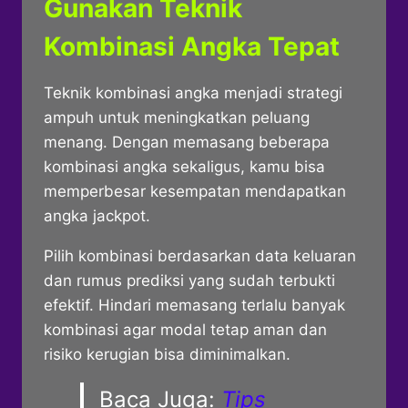
Gunakan Teknik
Kombinasi Angka Tepat
Teknik kombinasi angka menjadi strategi
ampuh untuk meningkatkan peluang
menang. Dengan memasang beberapa
kombinasi angka sekaligus, kamu bisa
memperbesar kesempatan mendapatkan
angka jackpot.
Pilih kombinasi berdasarkan data keluaran
dan rumus prediksi yang sudah terbukti
efektif. Hindari memasang terlalu banyak
kombinasi agar modal tetap aman dan
risiko kerugian bisa diminimalkan.
Baca Juga:
Tips