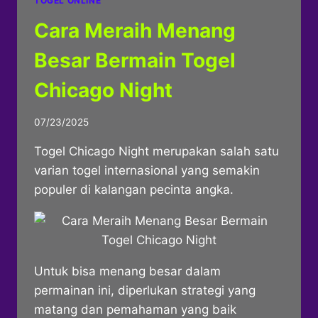
TOGEL ONLINE
Cara Meraih Menang
Besar Bermain Togel
Chicago Night
07/23/2025
Togel Chicago Night merupakan salah satu
varian togel internasional yang semakin
populer di kalangan pecinta angka.
Untuk bisa menang besar dalam
permainan ini, diperlukan strategi yang
matang dan pemahaman yang baik