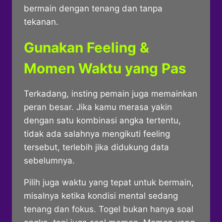
bermain dengan tenang dan tanpa
tekanan.
Gunakan Feeling &
Momen Waktu yang Pas
Terkadang, insting pemain juga memainkan
peran besar. Jika kamu merasa yakin
dengan satu kombinasi angka tertentu,
tidak ada salahnya mengikuti feeling
tersebut, terlebih jika didukung data
sebelumnya.
Pilih juga waktu yang tepat untuk bermain,
misalnya ketika kondisi mental sedang
tenang dan fokus. Togel bukan hanya soal