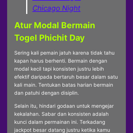
Chicago Night
Atur Modal Bermain
Togel Phichit Day
Sering kali pemain jatuh karena tidak tahu
kapan harus berhenti. Bermain dengan
modal kecil tapi konsisten justru lebih
efektif daripada bertaruh besar dalam satu
kali main. Tentukan batas harian bermain
dan patuhi dengan disiplin.
Selain itu, hindari godaan untuk mengejar
kekalahan. Sabar dan konsisten adalah
kunci dalam permainan ini. Terkadang
jackpot besar datang justru ketika kamu