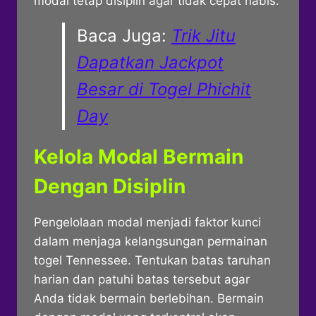
modal tetap disiplin agar tidak cepat habis.
Baca Juga:
Trik Jitu
Dapatkan Jackpot
Besar di Togel Phichit
Day
Kelola Modal Bermain
Dengan Disiplin
Pengelolaan modal menjadi faktor kunci
dalam menjaga kelangsungan permainan
togel Tennessee. Tentukan batas taruhan
harian dan patuhi batas tersebut agar
Anda tidak bermain berlebihan. Bermain