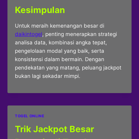
Kesimpulan
Untuk meraih kemenangan besar di
daikintogel
, penting menerapkan strategi
analisa data, kombinasi angka tepat,
pengelolaan modal yang baik, serta
konsistensi dalam bermain. Dengan
pendekatan yang matang, peluang jackpot
bukan lagi sekadar mimpi.
TOGEL ONLINE
Trik Jackpot Besar