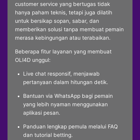
customer service yang bertugas tidak
hanya paham teknis, tetapi juga dilatih
untuk bersikap sopan, sabar, dan
memberikan solusi tanpa membuat pemain
merasa kebingungan atau terabaikan.
Beberapa fitur layanan yang membuat
OLI4D unggul:
Live chat responsif, menjawab
pertanyaan dalam hitungan detik.
Bantuan via WhatsApp bagi pemain
yang lebih nyaman menggunakan
aplikasi pesan.
Panduan lengkap pemula melalui FAQ
dan tutorial betting.