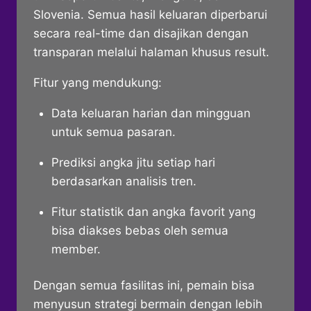
Slovenia. Semua hasil keluaran diperbarui
secara real-time dan disajikan dengan
transparan melalui halaman khusus result.
Fitur yang mendukung:
Data keluaran harian dan mingguan
untuk semua pasaran.
Prediksi angka jitu setiap hari
berdasarkan analisis tren.
Fitur statistik dan angka favorit yang
bisa diakses bebas oleh semua
member.
Dengan semua fasilitas ini, pemain bisa
menyusun strategi bermain dengan lebih