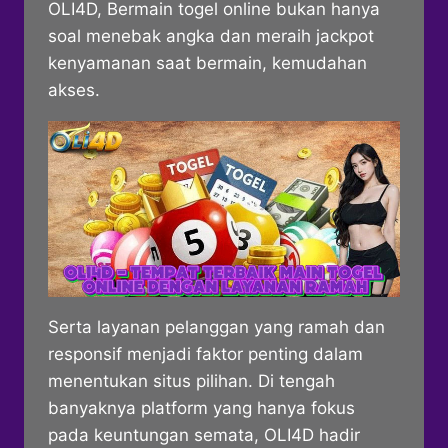
OLI4D, Bermain togel online bukan hanya
soal menebak angka dan meraih jackpot
kenyamanan saat bermain, kemudahan
akses.
Serta layanan pelanggan yang ramah dan
responsif menjadi faktor penting dalam
menentukan situs pilihan. Di tengah
banyaknya platform yang hanya fokus
pada keuntungan semata, OLI4D hadir