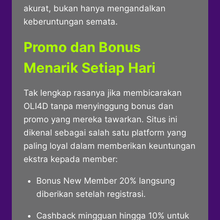
akurat, bukan hanya mengandalkan
keberuntungan semata.
Promo dan Bonus
Menarik Setiap Hari
Tak lengkap rasanya jika membicarakan
OLI4D tanpa menyinggung bonus dan
promo yang mereka tawarkan. Situs ini
dikenal sebagai salah satu platform yang
paling loyal dalam memberikan keuntungan
ekstra kepada member:
Bonus New Member 20% langsung
diberikan setelah registrasi.
Cashback mingguan hingga 10% untuk