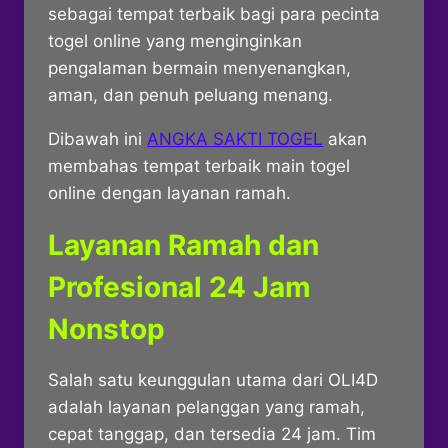
sebagai tempat terbaik bagi para pecinta
togel online yang menginginkan
pengalaman bermain menyenangkan,
aman, dan penuh peluang menang.
Dibawah ini
ANGKA SAKTI TOGEL
akan
membahas tempat terbaik main togel
online dengan layanan ramah.
Layanan Ramah dan
Profesional 24 Jam
Nonstop
Salah satu keunggulan utama dari OLI4D
adalah layanan pelanggan yang ramah,
cepat tanggap, dan tersedia 24 jam. Tim