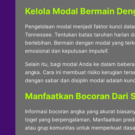
Kelola Modal Bermain Deng
Pengelolaan modal menjadi faktor kunci dal
Tennessee. Tentukan batas taruhan harian d
berlebihan. Bermain dengan modal yang ter
emosional dan keputusan impulsif.
Selain itu, bagi modal Anda ke dalam bebera
angka. Cara ini membuat risiko kerugian te
dengan sabar dan disiplin modal adalah kunc
Manfaatkan Bocoran Dari 
Informasi bocoran angka yang akurat biasan
togel yang berpengalaman. Manfaatkan predik
atau grup komunitas untuk memperkuat dasa