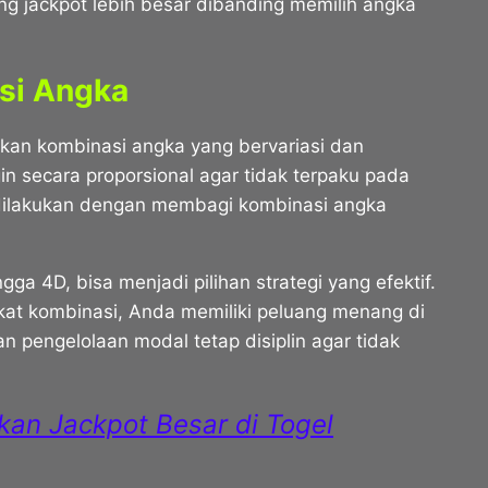
ng jackpot lebih besar dibanding memilih angka
si Angka
kan kombinasi angka yang bervariasi dan
 secara proporsional agar tidak terpaku pada
a dilakukan dengan membagi kombinasi angka
gga 4D, bisa menjadi pilihan strategi yang efektif.
at kombinasi, Anda memiliki peluang menang di
an pengelolaan modal tetap disiplin agar tidak
tkan Jackpot Besar di Togel