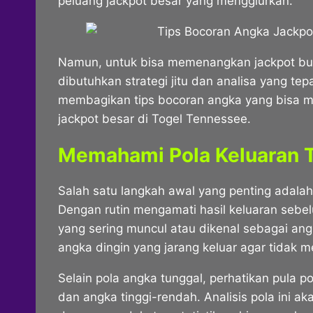
peluang jackpot besar yang menggiurkan.
Namun, untuk bisa memenangkan jackpot buk
dibutuhkan strategi jitu dan analisa yang tep
membagikan tips bocoran angka yang bisa 
jackpot besar di Togel Tennessee.
Memahami Pola Keluaran 
Salah satu langkah awal yang penting adala
Dengan rutin mengamati hasil keluaran sebe
yang sering muncul atau dikenal sebagai angk
angka dingin yang jarang keluar agar tidak
Selain pola angka tunggal, perhatikan pula p
dan angka tinggi-rendah. Analisis pola ini