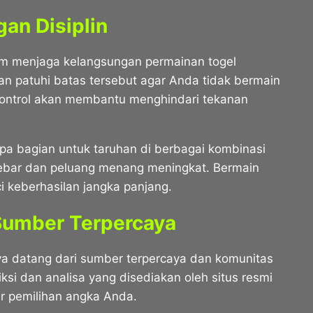
an Disiplin
am menjaga kelangsungan permainan togel
an patuhi batas tersebut agar Anda tidak bermain
kontrol akan membantu menghindari tekanan
pa bagian untuk taruhan di berbagai kombinasi
rsebar dan peluang menang meningkat. Bermain
i keberhasilan jangka panjang.
Sumber Terpercaya
ya datang dari sumber terpercaya dan komunitas
si dan analisa yang disediakan oleh situs resmi
r pemilihan angka Anda.