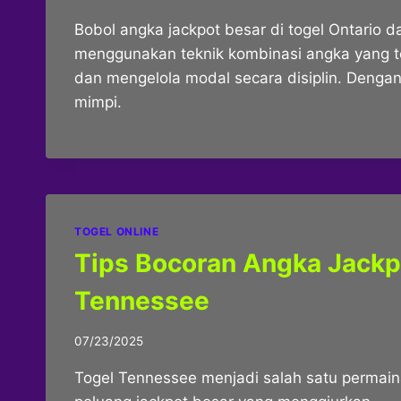
Bobol angka jackpot besar di togel Ontario d
menggunakan teknik kombinasi angka yang te
dan mengelola modal secara disiplin. Dengan
mimpi.
TOGEL ONLINE
Tips Bocoran Angka Jackp
Tennessee
07/23/2025
Togel Tennessee menjadi salah satu permai