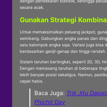
dengan pendekatan statistik, sehingga pelua
secara acak.
Gunakan Strategi Kombina
Untuk memaksimalkan peluang jackpot, guna
seimbang. Gabungkan angka panas dan dingin
satu kelompok angka saja. Variasi juga bis
berdasarkan ganjil-genap dan tinggi-rendah.
Sistem taruhan bertingkat, seperti 2D, 3D, hin
Dengan memasang taruhan di beberapa tingk
lebih banyak posisi sekaligus. Namun, pastik
cepat habis.
Baca Juga:
Trik Jitu Dapa
Phichit Day