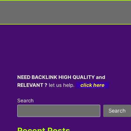
NEED BACKLINK HIGH QUALITY and
RELEVANT ?
let us help.
click here
Search
Search
Recent Posts