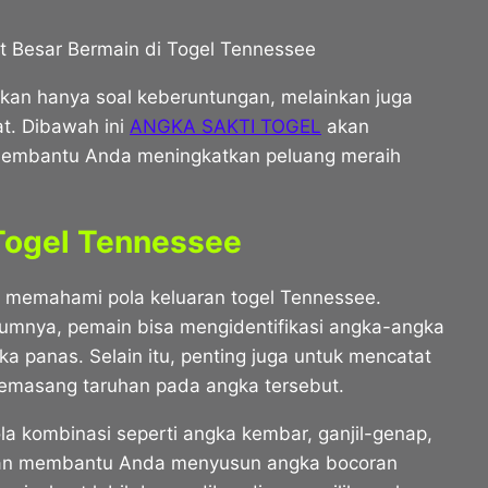
an hanya soal keberuntungan, melainkan juga
at. Dibawah ini
ANGKA SAKTI TOGEL
akan
membantu Anda meningkatkan peluang meraih
Togel Tennessee
h memahami pola keluaran togel Tennessee.
lumnya, pemain bisa mengidentifikasi angka-angka
a panas. Selain itu, penting juga untuk mencatat
 memasang taruhan pada angka tersebut.
ola kombinasi seperti angka kembar, ganjil-genap,
 akan membantu Anda menyusun angka bocoran